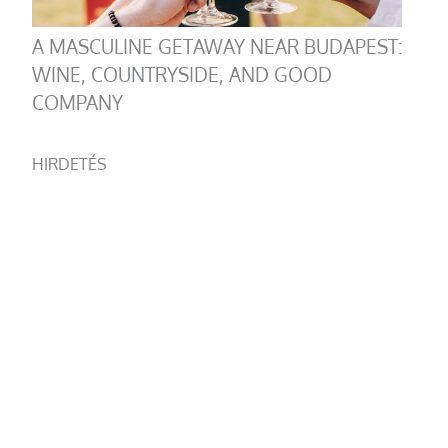
A MASCULINE GETAWAY NEAR BUDAPEST:
WINE, COUNTRYSIDE, AND GOOD
COMPANY
HIRDETÉS