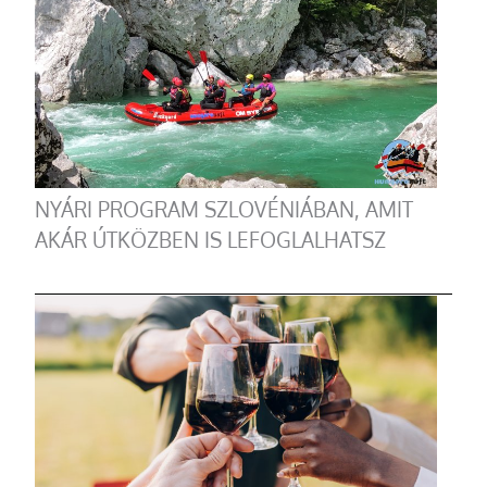
NYÁRI PROGRAM SZLOVÉNIÁBAN, AMIT
AKÁR ÚTKÖZBEN IS LEFOGLALHATSZ