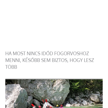
HA MOST NINCS IDŐD FOGORVOSHOZ
MENNI, KÉSŐBB SEM BIZTOS, HOGY LESZ
TÖBB