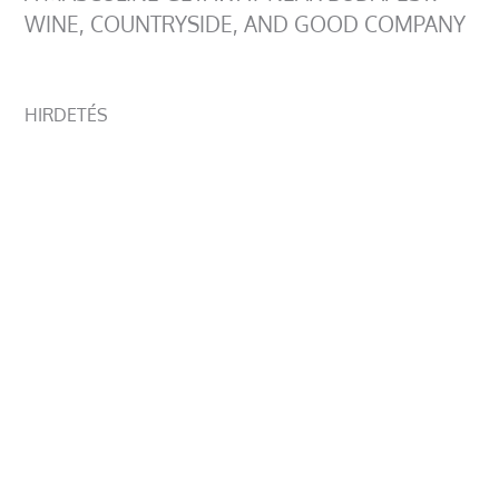
WINE, COUNTRYSIDE, AND GOOD COMPANY
HIRDETÉS