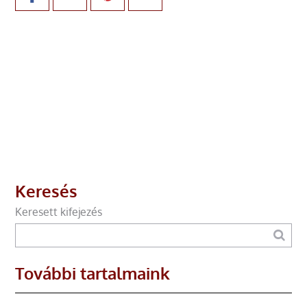
Keresés
Keresett kifejezés
További tartalmaink