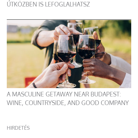
ÚTKÖZBEN IS LEFOGLALHATSZ
A MASCULINE GETAWAY NEAR BUDAPEST:
WINE, COUNTRYSIDE, AND GOOD COMPANY
HIRDETÉS