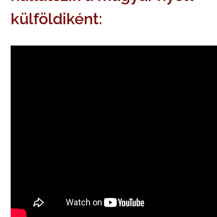
külföldiként: