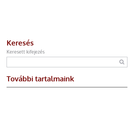
Keresés
Keresett kifejezés
További tartalmaink