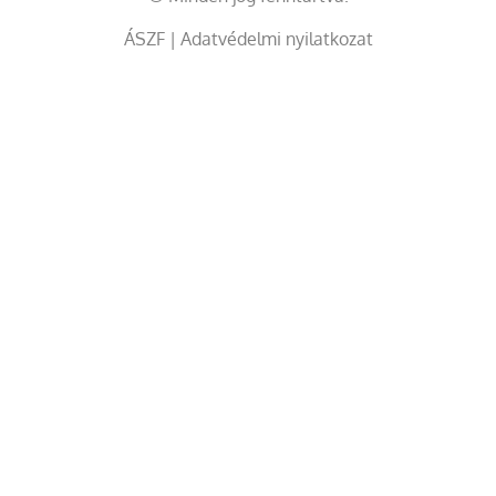
ÁSZF
|
Adatvédelmi nyilatkozat