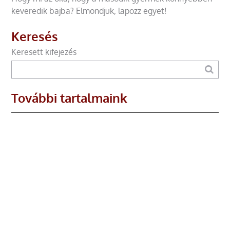
keveredik bajba? Elmondjuk, lapozz egyet!
Keresés
Keresett kifejezés
További tartalmaink