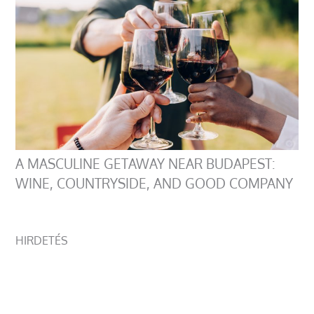
A MASCULINE GETAWAY NEAR BUDAPEST:
WINE, COUNTRYSIDE, AND GOOD COMPANY
HIRDETÉS