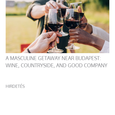
A MASCULINE GETAWAY NEAR BUDAPEST:
WINE, COUNTRYSIDE, AND GOOD COMPANY
HIRDETÉS