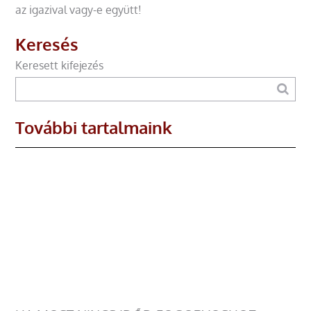
az igazival vagy-e együtt!
Keresés
Keresett kifejezés
További tartalmaink