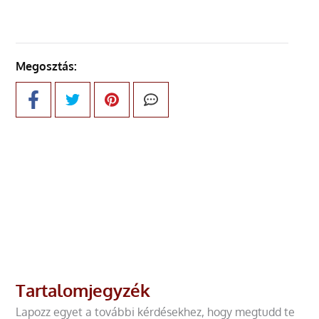
Megosztás:
Tartalomjegyzék
Lapozz egyet a további kérdésekhez, hogy megtudd te