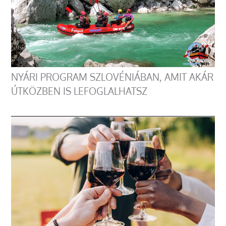
NYÁRI PROGRAM SZLOVÉNIÁBAN, AMIT AKÁR
ÚTKÖZBEN IS LEFOGLALHATSZ