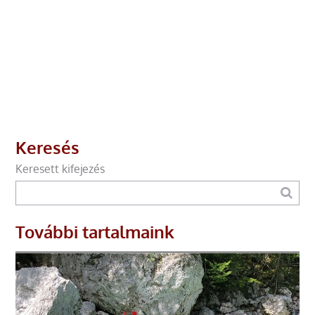
Keresés
Keresett kifejezés
További tartalmaink