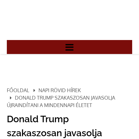
FŐOLDAL
NAPI RÖVID HÍREK
DONALD TRUMP SZAKASZOSAN JAVASOLJA
ÚJRAINDÍTANI A MINDENNAPI ÉLETET
Donald Trump
szakaszosan javasolja