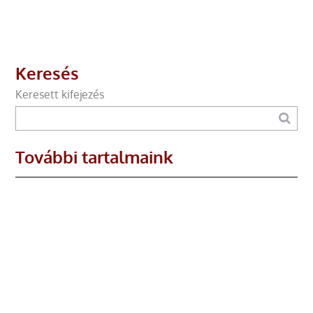
Keresés
Keresett kifejezés
További tartalmaink