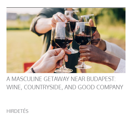
A MASCULINE GETAWAY NEAR BUDAPEST:
WINE, COUNTRYSIDE, AND GOOD COMPANY
HIRDETÉS