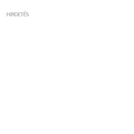
HIRDETÉS