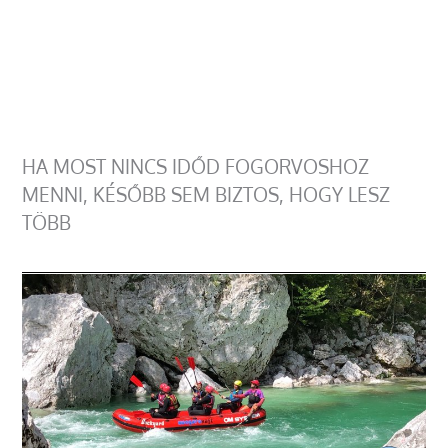
HA MOST NINCS IDŐD FOGORVOSHOZ
MENNI, KÉSŐBB SEM BIZTOS, HOGY LESZ
TÖBB