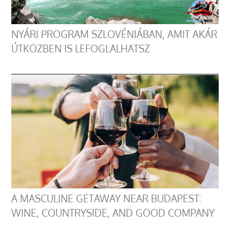
NYÁRI PROGRAM SZLOVÉNIÁBAN, AMIT AKÁR
ÚTKÖZBEN IS LEFOGLALHATSZ
A MASCULINE GETAWAY NEAR BUDAPEST:
WINE, COUNTRYSIDE, AND GOOD COMPANY