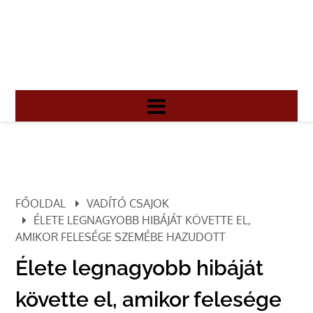
FŐOLDAL
VADÍTÓ CSAJOK
ÉLETE LEGNAGYOBB HIBÁJÁT KÖVETTE EL,
AMIKOR FELESÉGE SZEMÉBE HAZUDOTT
Élete legnagyobb hibáját
követte el, amikor felesége