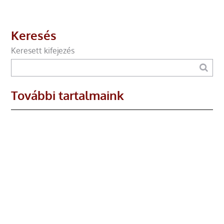
Keresés
Keresett kifejezés
További tartalmaink