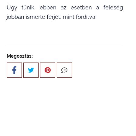
Úgy tűnik, ebben az esetben a feleség
jobban ismerte férjét, mint fordítva!
Megosztás: