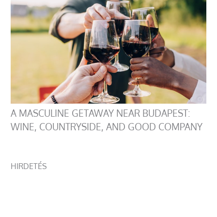
A MASCULINE GETAWAY NEAR BUDAPEST:
WINE, COUNTRYSIDE, AND GOOD COMPANY
HIRDETÉS