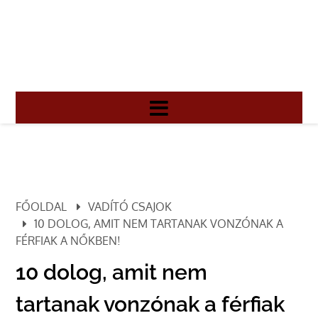
FŐOLDAL
VADÍTÓ CSAJOK
10 DOLOG, AMIT NEM TARTANAK VONZÓNAK A
FÉRFIAK A NŐKBEN!
10 dolog, amit nem
tartanak vonzónak a férfiak