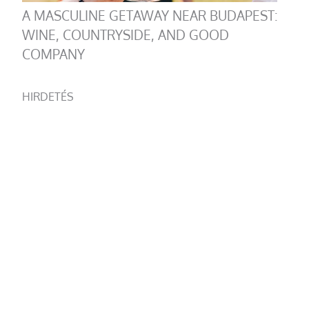
A MASCULINE GETAWAY NEAR BUDAPEST:
WINE, COUNTRYSIDE, AND GOOD
COMPANY
HIRDETÉS