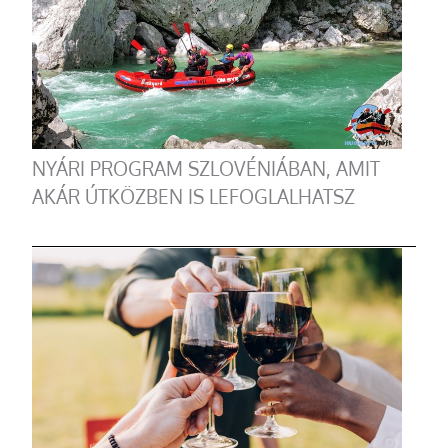
NYÁRI PROGRAM SZLOVÉNIÁBAN, AMIT
AKÁR ÚTKÖZBEN IS LEFOGLALHATSZ