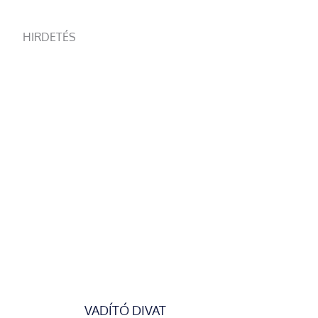
HIRDETÉS
VADÍTÓ DIVAT