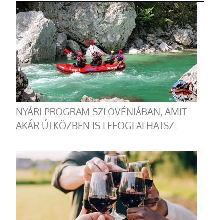
NYÁRI PROGRAM SZLOVÉNIÁBAN, AMIT
AKÁR ÚTKÖZBEN IS LEFOGLALHATSZ