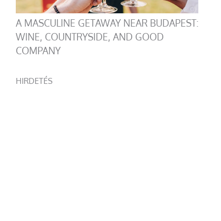
A MASCULINE GETAWAY NEAR BUDAPEST:
WINE, COUNTRYSIDE, AND GOOD
COMPANY
HIRDETÉS