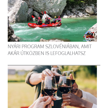
NYÁRI PROGRAM SZLOVÉNIÁBAN, AMIT
AKÁR ÚTKÖZBEN IS LEFOGLALHATSZ