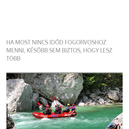
HA MOST NINCS IDŐD FOGORVOSHOZ
MENNI, KÉSŐBB SEM BIZTOS, HOGY LESZ
TÖBB