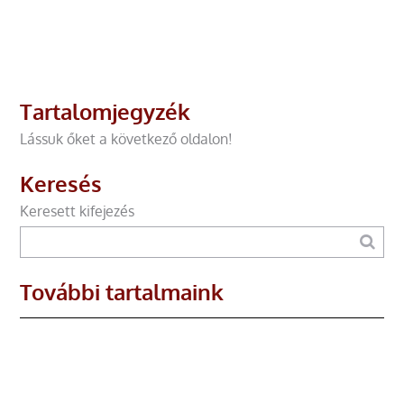
Tartalomjegyzék
Lássuk őket a következő oldalon!
Keresés
Keresett kifejezés
További tartalmaink