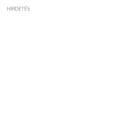
HIRDETÉS