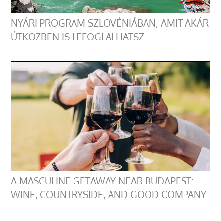
NYÁRI PROGRAM SZLOVÉNIÁBAN, AMIT AKÁR
ÚTKÖZBEN IS LEFOGLALHATSZ
A MASCULINE GETAWAY NEAR BUDAPEST:
WINE, COUNTRYSIDE, AND GOOD COMPANY