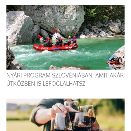
NYÁRI PROGRAM SZLOVÉNIÁBAN, AMIT AKÁR
ÚTKÖZBEN IS LEFOGLALHATSZ