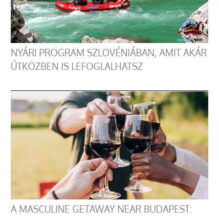
NYÁRI PROGRAM SZLOVÉNIÁBAN, AMIT AKÁR
ÚTKÖZBEN IS LEFOGLALHATSZ
A MASCULINE GETAWAY NEAR BUDAPEST: