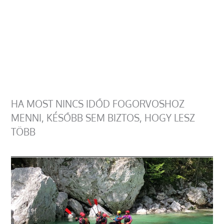
HA MOST NINCS IDŐD FOGORVOSHOZ
MENNI, KÉSŐBB SEM BIZTOS, HOGY LESZ
TÖBB