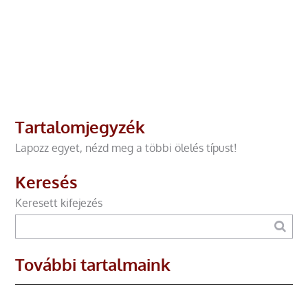
Tartalomjegyzék
Lapozz egyet, nézd meg a többi ölelés típust!
Keresés
Keresett kifejezés
További tartalmaink