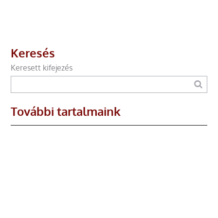
Keresés
Keresett kifejezés
További tartalmaink