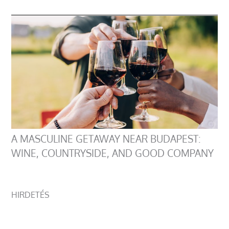
A MASCULINE GETAWAY NEAR BUDAPEST:
WINE, COUNTRYSIDE, AND GOOD COMPANY
HIRDETÉS