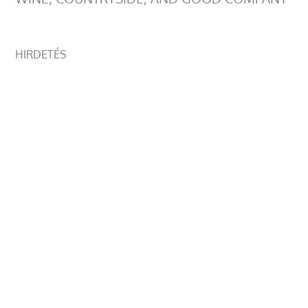
HIRDETÉS