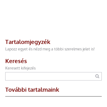
Tartalomjegyzék
Lapozz egyet és nézd meg a többi szerelmes jelet is!
Keresés
Keresett kifejezés
További tartalmaink