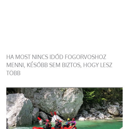
HA MOST NINCS IDŐD FOGORVOSHOZ
MENNI, KÉSŐBB SEM BIZTOS, HOGY LESZ
TÖBB