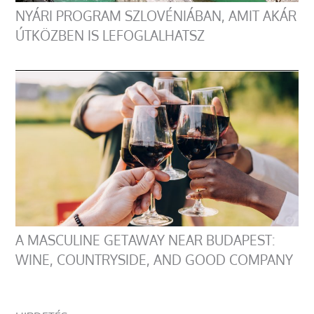
NYÁRI PROGRAM SZLOVÉNIÁBAN, AMIT AKÁR
ÚTKÖZBEN IS LEFOGLALHATSZ
A MASCULINE GETAWAY NEAR BUDAPEST:
WINE, COUNTRYSIDE, AND GOOD COMPANY