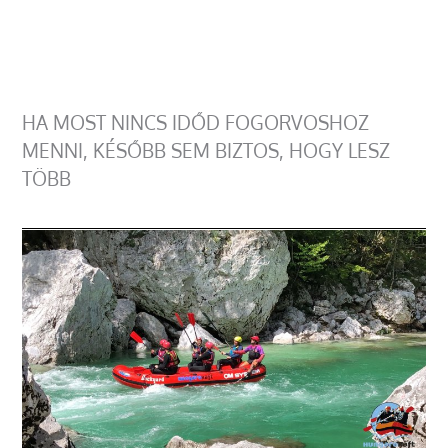
HA MOST NINCS IDŐD FOGORVOSHOZ
MENNI, KÉSŐBB SEM BIZTOS, HOGY LESZ
TÖBB