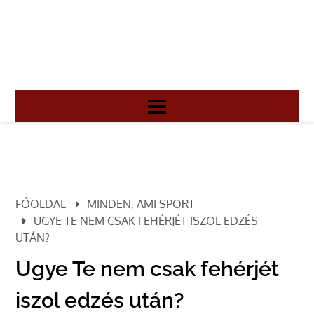
FŐOLDAL
MINDEN, AMI SPORT
UGYE TE NEM CSAK FEHÉRJÉT ISZOL EDZÉS
UTÁN?
Ugye Te nem csak fehérjét
iszol edzés után?