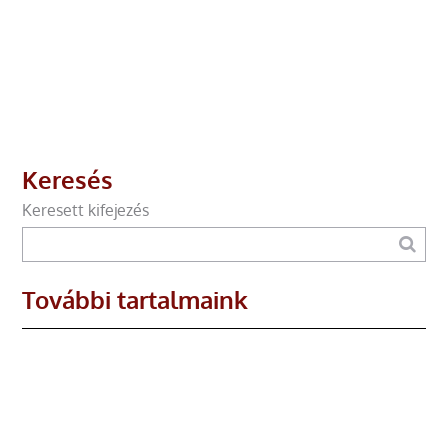
Keresés
Keresett kifejezés
További tartalmaink