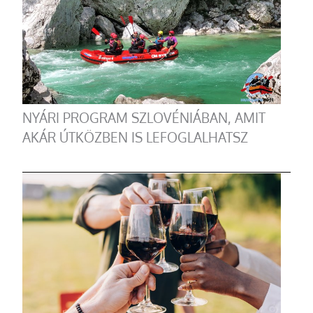
NYÁRI PROGRAM SZLOVÉNIÁBAN, AMIT
AKÁR ÚTKÖZBEN IS LEFOGLALHATSZ