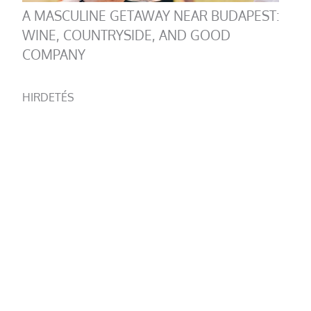
A MASCULINE GETAWAY NEAR BUDAPEST:
WINE, COUNTRYSIDE, AND GOOD
COMPANY
HIRDETÉS