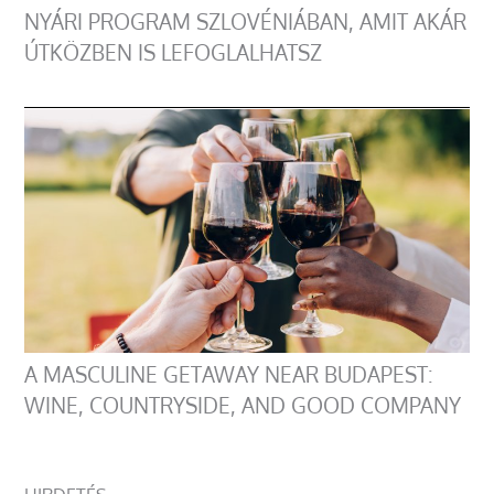
NYÁRI PROGRAM SZLOVÉNIÁBAN, AMIT AKÁR
ÚTKÖZBEN IS LEFOGLALHATSZ
A MASCULINE GETAWAY NEAR BUDAPEST:
WINE, COUNTRYSIDE, AND GOOD COMPANY