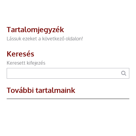
Tartalomjegyzék
Lássuk ezeket a következő oldalon!
Keresés
Keresett kifejezés
További tartalmaink