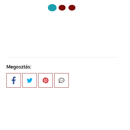
KÖVETKEZŐ OLDAL
Megosztás: