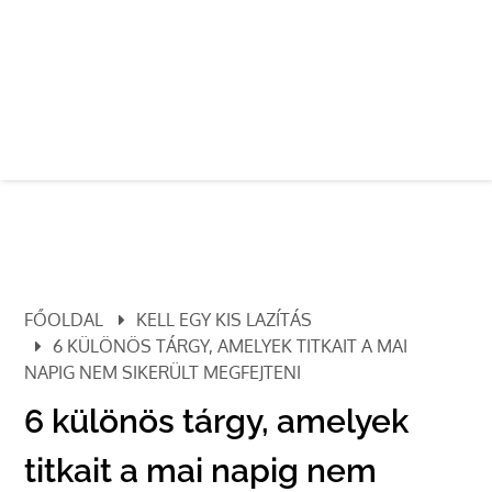
FŐOLDAL
KELL EGY KIS LAZÍTÁS
6 KÜLÖNÖS TÁRGY, AMELYEK TITKAIT A MAI
NAPIG NEM SIKERÜLT MEGFEJTENI
6 különös tárgy, amelyek
titkait a mai napig nem