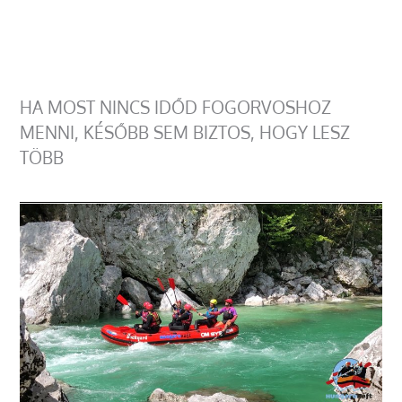
HA MOST NINCS IDŐD FOGORVOSHOZ
MENNI, KÉSŐBB SEM BIZTOS, HOGY LESZ
TÖBB