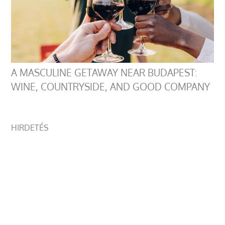
A MASCULINE GETAWAY NEAR BUDAPEST:
WINE, COUNTRYSIDE, AND GOOD COMPANY
HIRDETÉS