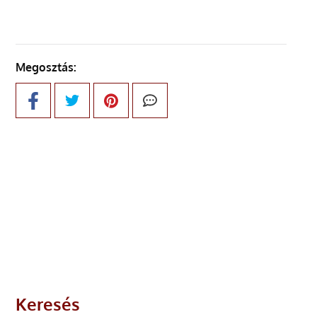
Megosztás:
Keresés