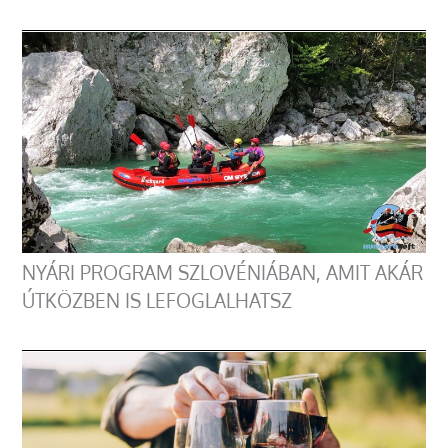
NYÁRI PROGRAM SZLOVÉNIÁBAN, AMIT AKÁR
ÚTKÖZBEN IS LEFOGLALHATSZ