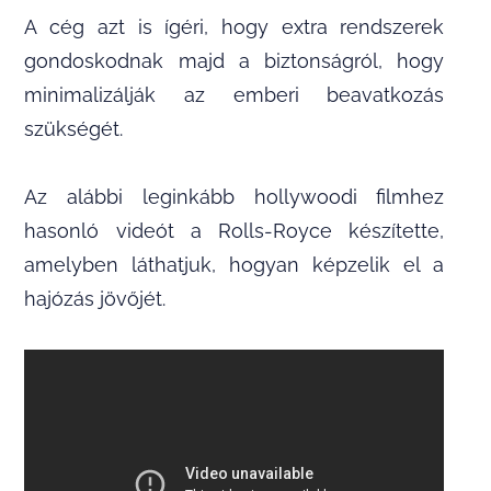
A cég azt is ígéri, hogy extra rendszerek
gondoskodnak majd a biztonságról, hogy
minimalizálják az emberi beavatkozás
szükségét.
Az alábbi leginkább hollywoodi filmhez
hasonló videót a Rolls-Royce készítette,
amelyben láthatjuk, hogyan képzelik el a
hajózás jövőjét.