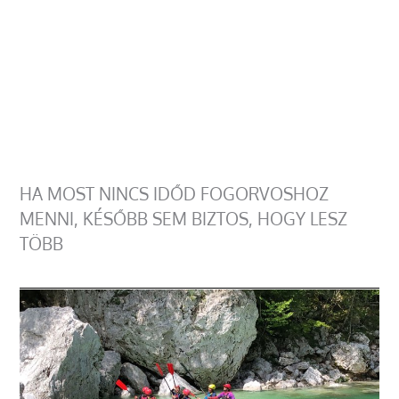
HA MOST NINCS IDŐD FOGORVOSHOZ
MENNI, KÉSŐBB SEM BIZTOS, HOGY LESZ
TÖBB