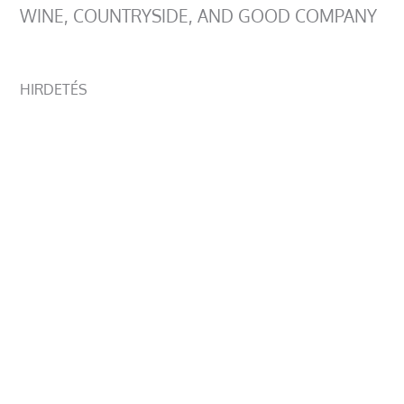
WINE, COUNTRYSIDE, AND GOOD COMPANY
HIRDETÉS