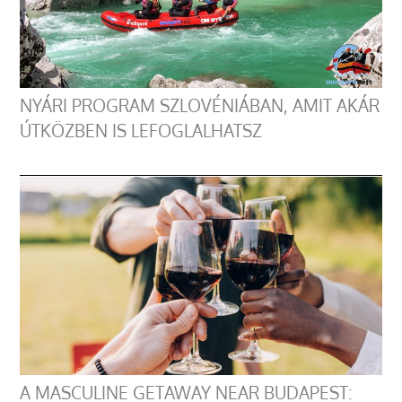
NYÁRI PROGRAM SZLOVÉNIÁBAN, AMIT AKÁR
ÚTKÖZBEN IS LEFOGLALHATSZ
A MASCULINE GETAWAY NEAR BUDAPEST: