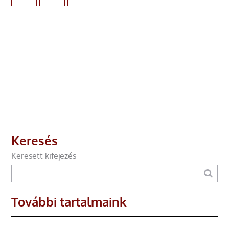
Keresés
Keresett kifejezés
További tartalmaink