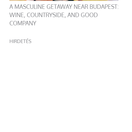
A MASCULINE GETAWAY NEAR BUDAPEST:
WINE, COUNTRYSIDE, AND GOOD
COMPANY
HIRDETÉS