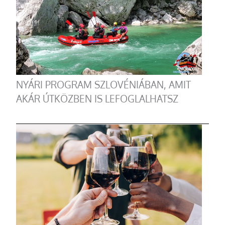
NYÁRI PROGRAM SZLOVÉNIÁBAN, AMIT
AKÁR ÚTKÖZBEN IS LEFOGLALHATSZ