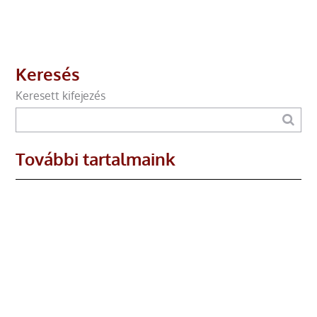
Keresés
Keresett kifejezés
További tartalmaink