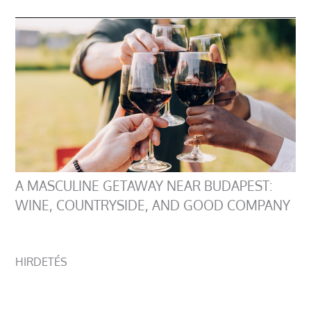
A MASCULINE GETAWAY NEAR BUDAPEST:
WINE, COUNTRYSIDE, AND GOOD COMPANY
HIRDETÉS