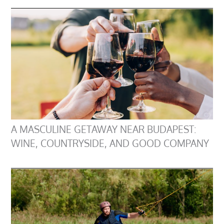
A MASCULINE GETAWAY NEAR BUDAPEST:
WINE, COUNTRYSIDE, AND GOOD COMPANY