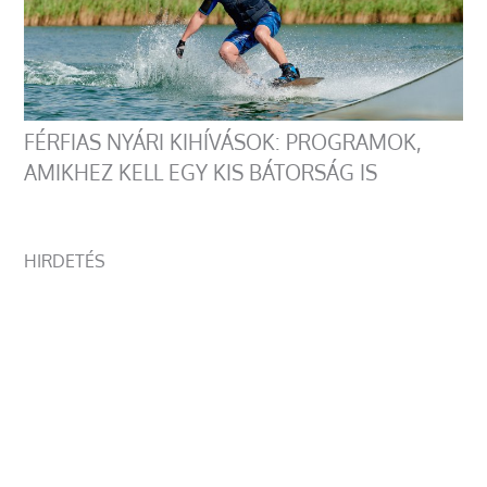
FÉRFIAS NYÁRI KIHÍVÁSOK: PROGRAMOK,
AMIKHEZ KELL EGY KIS BÁTORSÁG IS
HIRDETÉS