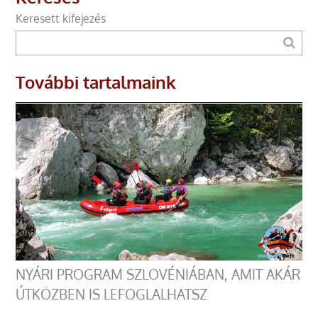
Keresett kifejezés
További tartalmaink
NYÁRI PROGRAM SZLOVÉNIÁBAN, AMIT AKÁR
ÚTKÖZBEN IS LEFOGLALHATSZ