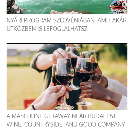
NYÁRI PROGRAM SZLOVÉNIÁBAN, AMIT AKÁR
ÚTKÖZBEN IS LEFOGLALHATSZ
A MASCULINE GETAWAY NEAR BUDAPEST:
WINE, COUNTRYSIDE, AND GOOD COMPANY