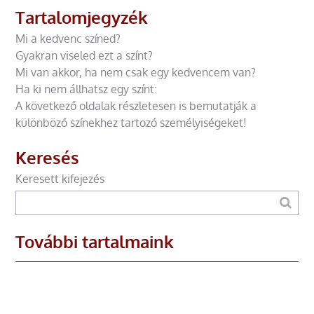
Tartalomjegyzék
Mi a kedvenc színed?
Gyakran viseled ezt a színt?
Mi van akkor, ha nem csak egy kedvencem van?
Ha ki nem állhatsz egy színt:
A következő oldalak részletesen is bemutatják a
különböző színekhez tartozó személyiségeket!
Keresés
Keresett kifejezés
További tartalmaink