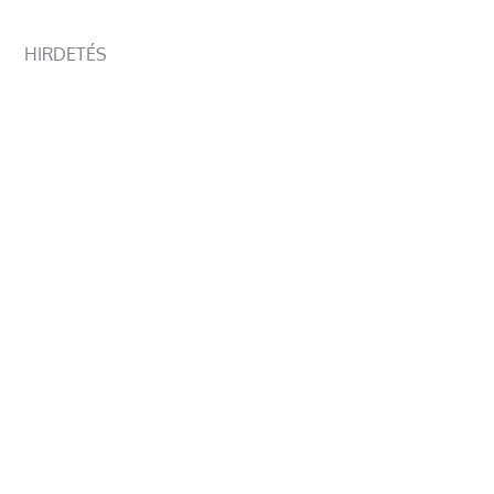
HIRDETÉS