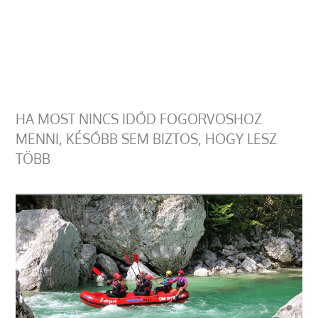
HA MOST NINCS IDŐD FOGORVOSHOZ
MENNI, KÉSŐBB SEM BIZTOS, HOGY LESZ
TÖBB