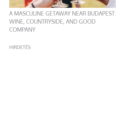
A MASCULINE GETAWAY NEAR BUDAPEST:
WINE, COUNTRYSIDE, AND GOOD
COMPANY
HIRDETÉS