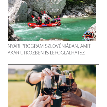
NYÁRI PROGRAM SZLOVÉNIÁBAN, AMIT
AKÁR ÚTKÖZBEN IS LEFOGLALHATSZ