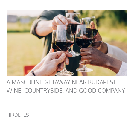
A MASCULINE GETAWAY NEAR BUDAPEST:
WINE, COUNTRYSIDE, AND GOOD COMPANY
HIRDETÉS