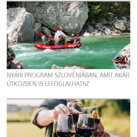
NYÁRI PROGRAM SZLOVÉNIÁBAN, AMIT AKÁR
ÚTKÖZBEN IS LEFOGLALHATSZ