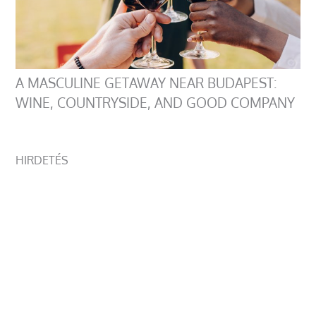
A MASCULINE GETAWAY NEAR BUDAPEST:
WINE, COUNTRYSIDE, AND GOOD COMPANY
HIRDETÉS