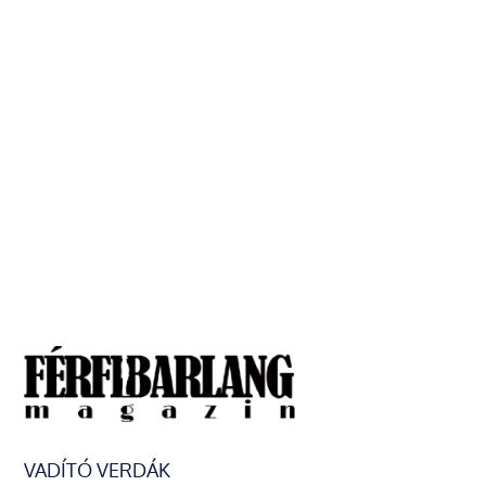
VADÍTÓ VERDÁK