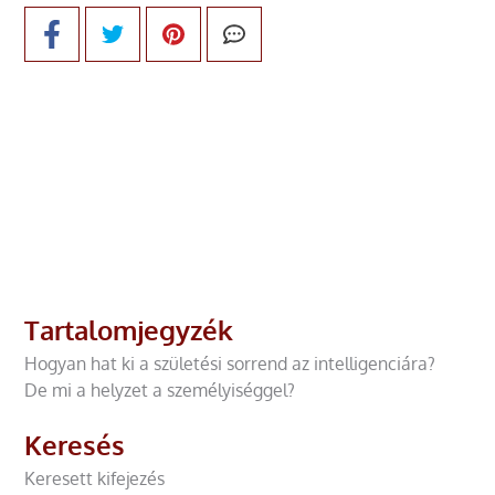
Tartalomjegyzék
Hogyan hat ki a születési sorrend az intelligenciára?
De mi a helyzet a személyiséggel?
Keresés
Keresett kifejezés