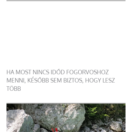
HA MOST NINCS IDŐD FOGORVOSHOZ
MENNI, KÉSŐBB SEM BIZTOS, HOGY LESZ
TÖBB