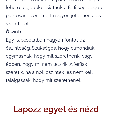
lehető legjobbkor sietnek a férfi segítségére,
pontosan azért, mert nagyon jól ismerik, és
szeretik őt.
Őszinte
Egy kapcsolatban nagyon fontos az
őszinteség. Szükséges, hogy elmondjuk
egymásnak, hogy mit szeretnénk, vagy
éppen, hogy mi nem tetszik. A férfiak
szeretik, ha a nők őszinték, és nem kell
találgassák, hogy mit szeretnének.
Lapozz egyet és nézd