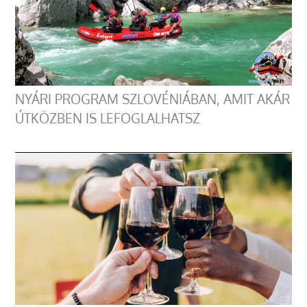
NYÁRI PROGRAM SZLOVÉNIÁBAN, AMIT AKÁR
ÚTKÖZBEN IS LEFOGLALHATSZ