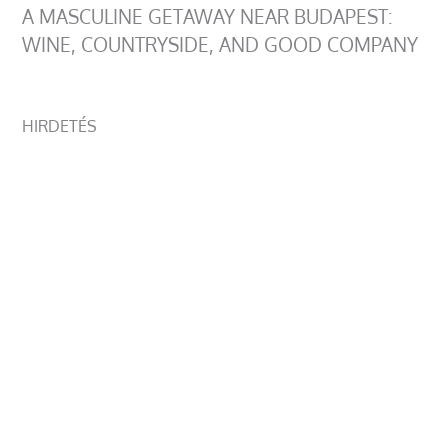
A MASCULINE GETAWAY NEAR BUDAPEST:
WINE, COUNTRYSIDE, AND GOOD COMPANY
HIRDETÉS