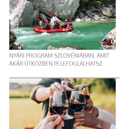
NYÁRI PROGRAM SZLOVÉNIÁBAN, AMIT
AKÁR ÚTKÖZBEN IS LEFOGLALHATSZ