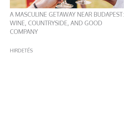
A MASCULINE GETAWAY NEAR BUDAPEST:
WINE, COUNTRYSIDE, AND GOOD
COMPANY
HIRDETÉS