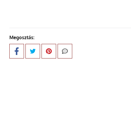
Megosztás: