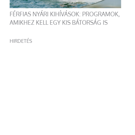
FÉRFIAS NYÁRI KIHÍVÁSOK: PROGRAMOK,
AMIKHEZ KELL EGY KIS BÁTORSÁG IS
HIRDETÉS