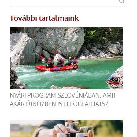
További tartalmaink
NYÁRI PROGRAM SZLOVÉNIÁBAN, AMIT
AKÁR ÚTKÖZBEN IS LEFOGLALHATSZ