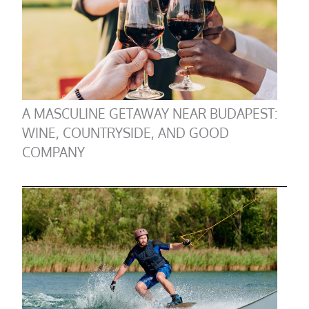
A MASCULINE GETAWAY NEAR BUDAPEST:
WINE, COUNTRYSIDE, AND GOOD
COMPANY