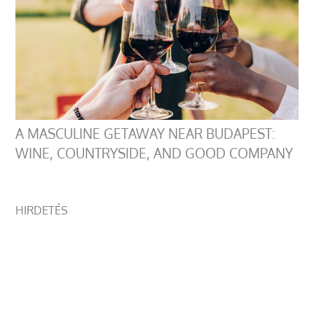
A MASCULINE GETAWAY NEAR BUDAPEST:
WINE, COUNTRYSIDE, AND GOOD COMPANY
HIRDETÉS