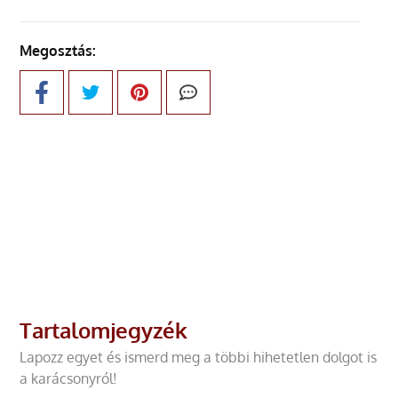
Megosztás:
Tartalomjegyzék
Lapozz egyet és ismerd meg a többi hihetetlen dolgot is
a karácsonyról!