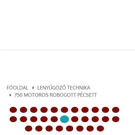
FŐOLDAL
LENYŰGÖZŐ TECHNIKA
750 MOTOROS ROBOGOTT PÉCSETT