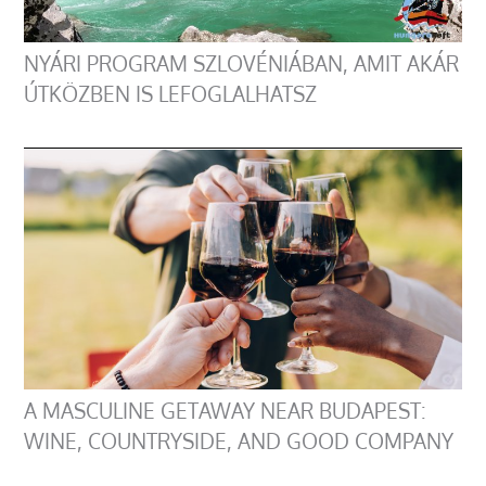
NYÁRI PROGRAM SZLOVÉNIÁBAN, AMIT AKÁR
ÚTKÖZBEN IS LEFOGLALHATSZ
A MASCULINE GETAWAY NEAR BUDAPEST:
WINE, COUNTRYSIDE, AND GOOD COMPANY