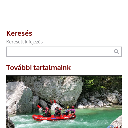
Keresés
Keresett kifejezés
További tartalmaink