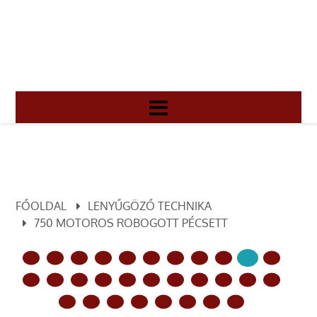
FŐOLDAL
LENYŰGÖZŐ TECHNIKA
750 MOTOROS ROBOGOTT PÉCSETT