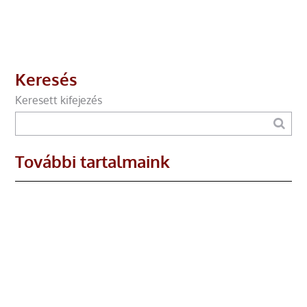
Keresés
Keresett kifejezés
További tartalmaink