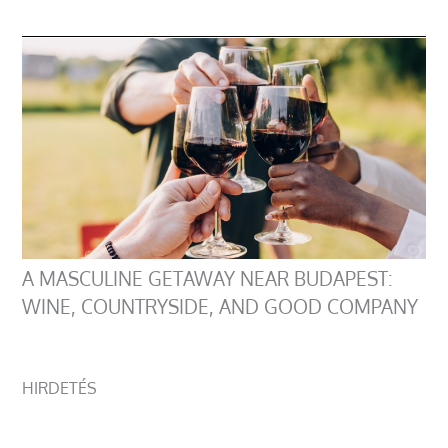
A MASCULINE GETAWAY NEAR BUDAPEST:
WINE, COUNTRYSIDE, AND GOOD COMPANY
HIRDETÉS