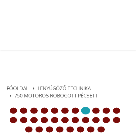
FŐOLDAL
LENYŰGÖZŐ TECHNIKA
750 MOTOROS ROBOGOTT PÉCSETT