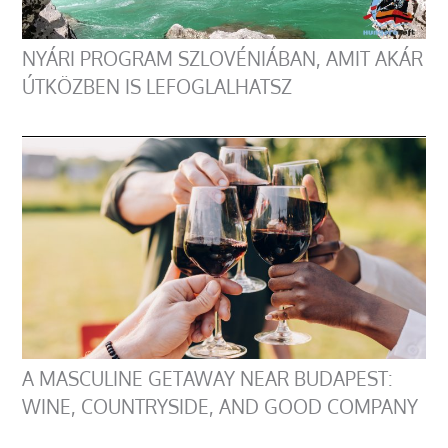
NYÁRI PROGRAM SZLOVÉNIÁBAN, AMIT AKÁR
ÚTKÖZBEN IS LEFOGLALHATSZ
A MASCULINE GETAWAY NEAR BUDAPEST:
WINE, COUNTRYSIDE, AND GOOD COMPANY