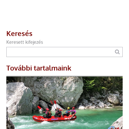
Keresés
Keresett kifejezés
További tartalmaink