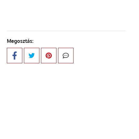
Megosztás: