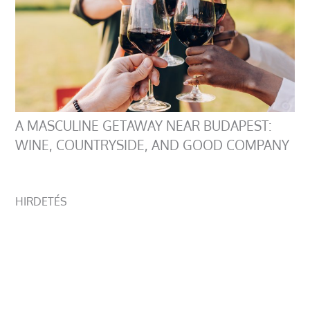
A MASCULINE GETAWAY NEAR BUDAPEST:
WINE, COUNTRYSIDE, AND GOOD COMPANY
HIRDETÉS