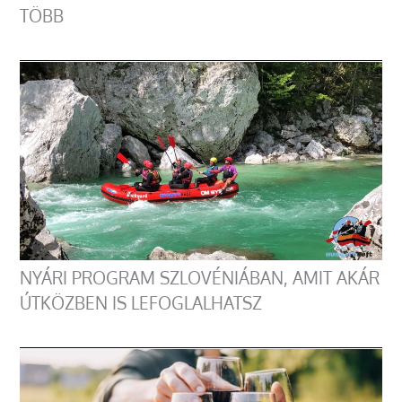
TÖBB
NYÁRI PROGRAM SZLOVÉNIÁBAN, AMIT AKÁR
ÚTKÖZBEN IS LEFOGLALHATSZ