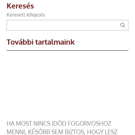
Keresés
Keresett kifejezés
További tartalmaink
HA MOST NINCS IDŐD FOGORVOSHOZ
MENNI, KÉSŐBB SEM BIZTOS, HOGY LESZ