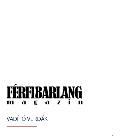
VADÍTÓ VERDÁK