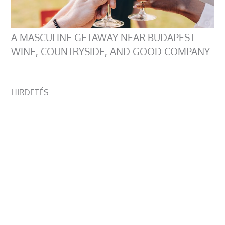
A MASCULINE GETAWAY NEAR BUDAPEST:
WINE, COUNTRYSIDE, AND GOOD COMPANY
HIRDETÉS