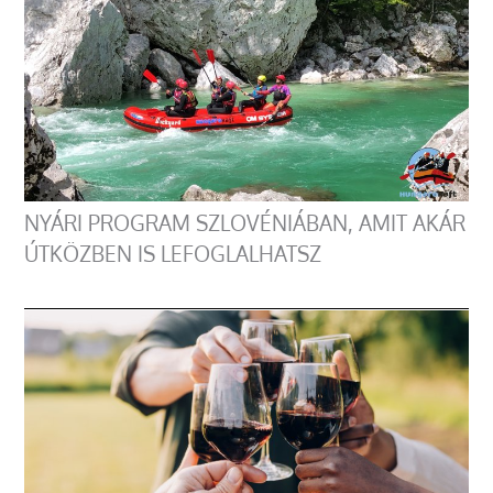
NYÁRI PROGRAM SZLOVÉNIÁBAN, AMIT AKÁR
ÚTKÖZBEN IS LEFOGLALHATSZ