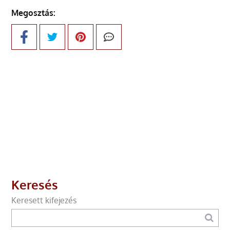
Megosztás:
Keresés
Keresett kifejezés