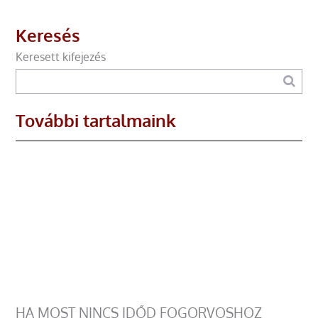
Keresés
Keresett kifejezés
További tartalmaink
HA MOST NINCS IDŐD FOGORVOSHOZ