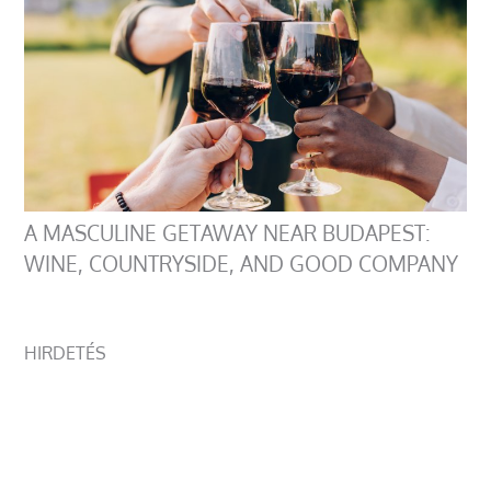
A MASCULINE GETAWAY NEAR BUDAPEST:
WINE, COUNTRYSIDE, AND GOOD COMPANY
HIRDETÉS