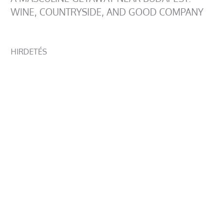
WINE, COUNTRYSIDE, AND GOOD COMPANY
HIRDETÉS