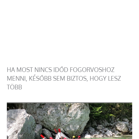
HA MOST NINCS IDŐD FOGORVOSHOZ
MENNI, KÉSŐBB SEM BIZTOS, HOGY LESZ
TÖBB