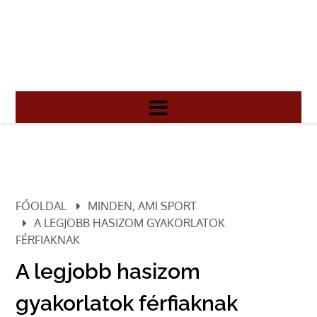
FŐOLDAL
MINDEN, AMI SPORT
A LEGJOBB HASIZOM GYAKORLATOK
FÉRFIAKNAK
A legjobb hasizom
gyakorlatok férfiaknak