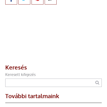
Keresés
Keresett kifejezés
További tartalmaink