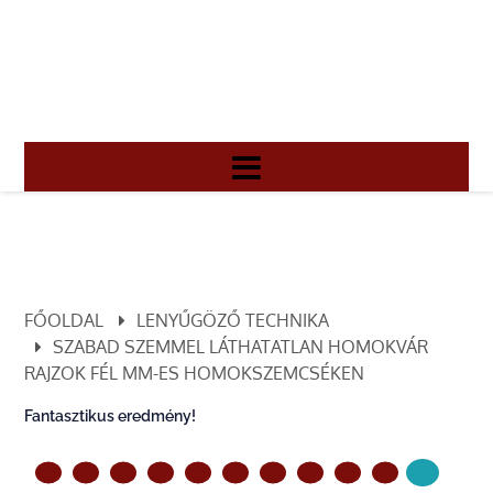
FŐOLDAL
LENYŰGÖZŐ TECHNIKA
SZABAD SZEMMEL LÁTHATATLAN HOMOKVÁR
RAJZOK FÉL MM-ES HOMOKSZEMCSÉKEN
Fantasztikus eredmény!