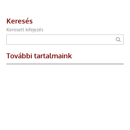
Keresés
Keresett kifejezés
További tartalmaink