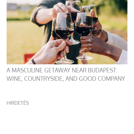
A MASCULINE GETAWAY NEAR BUDAPEST:
WINE, COUNTRYSIDE, AND GOOD COMPANY
HIRDETÉS