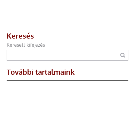
Keresés
Keresett kifejezés
További tartalmaink