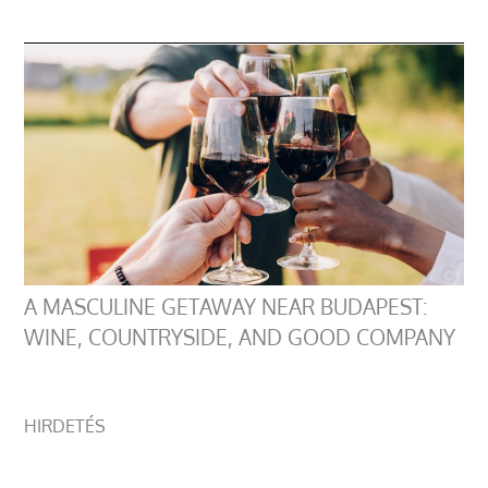
A MASCULINE GETAWAY NEAR BUDAPEST:
WINE, COUNTRYSIDE, AND GOOD COMPANY
HIRDETÉS