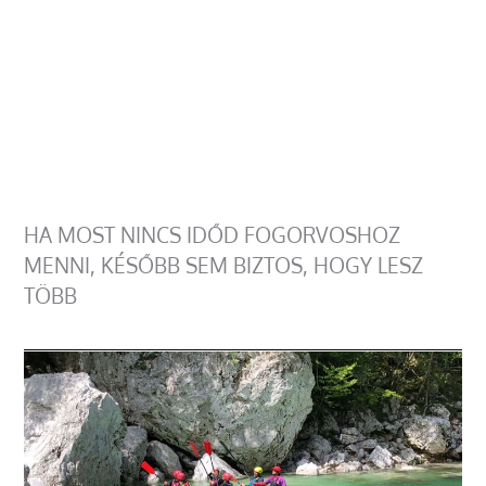
HA MOST NINCS IDŐD FOGORVOSHOZ
MENNI, KÉSŐBB SEM BIZTOS, HOGY LESZ
TÖBB