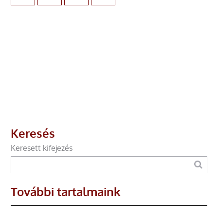
Keresés
Keresett kifejezés
További tartalmaink