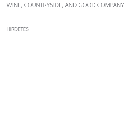
WINE, COUNTRYSIDE, AND GOOD COMPANY
HIRDETÉS