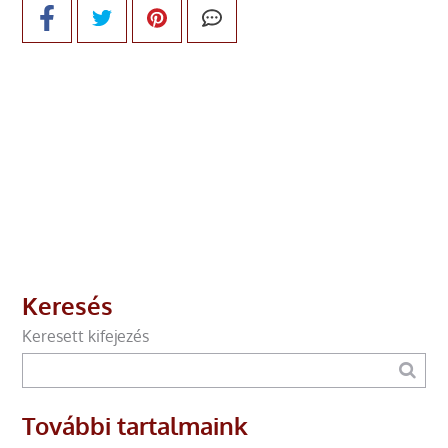
Keresés
Keresett kifejezés
További tartalmaink