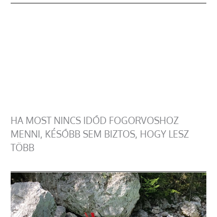
HA MOST NINCS IDŐD FOGORVOSHOZ
MENNI, KÉSŐBB SEM BIZTOS, HOGY LESZ
TÖBB