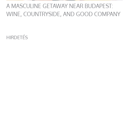
A MASCULINE GETAWAY NEAR BUDAPEST:
WINE, COUNTRYSIDE, AND GOOD COMPANY
HIRDETÉS