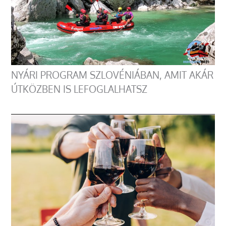
NYÁRI PROGRAM SZLOVÉNIÁBAN, AMIT AKÁR
ÚTKÖZBEN IS LEFOGLALHATSZ