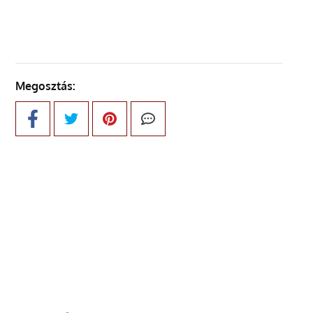
Megosztás: