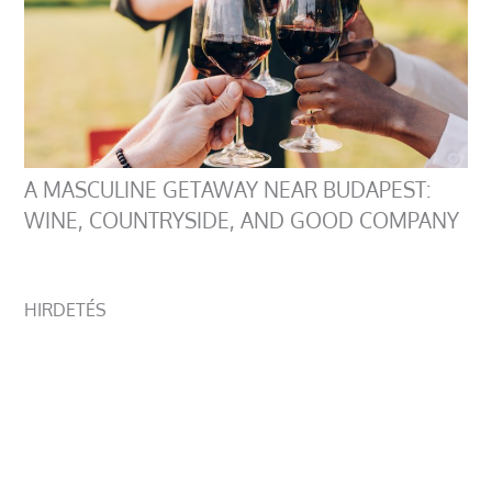
A MASCULINE GETAWAY NEAR BUDAPEST:
WINE, COUNTRYSIDE, AND GOOD COMPANY
HIRDETÉS