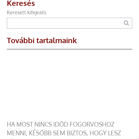
Keresés
Keresett kifejezés
További tartalmaink
HA MOST NINCS IDŐD FOGORVOSHOZ
MENNI, KÉSŐBB SEM BIZTOS, HOGY LESZ