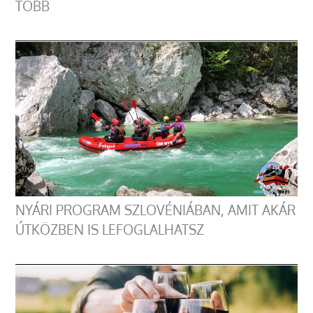
TÖBB
NYÁRI PROGRAM SZLOVÉNIÁBAN, AMIT AKÁR
ÚTKÖZBEN IS LEFOGLALHATSZ