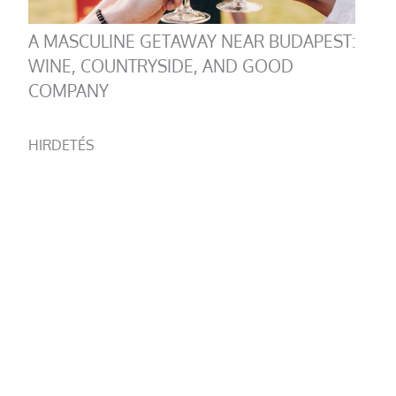
A MASCULINE GETAWAY NEAR BUDAPEST:
WINE, COUNTRYSIDE, AND GOOD
COMPANY
HIRDETÉS