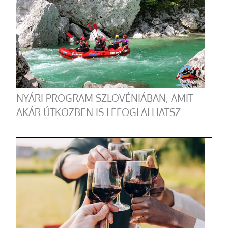
NYÁRI PROGRAM SZLOVÉNIÁBAN, AMIT
AKÁR ÚTKÖZBEN IS LEFOGLALHATSZ