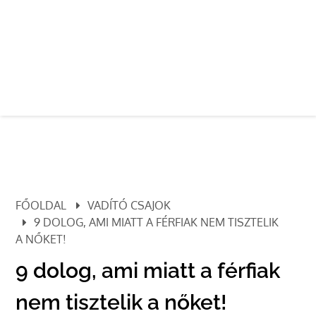
FŐOLDAL
VADÍTÓ CSAJOK
9 DOLOG, AMI MIATT A FÉRFIAK NEM TISZTELIK
A NŐKET!
9 dolog, ami miatt a férfiak
nem tisztelik a nőket!