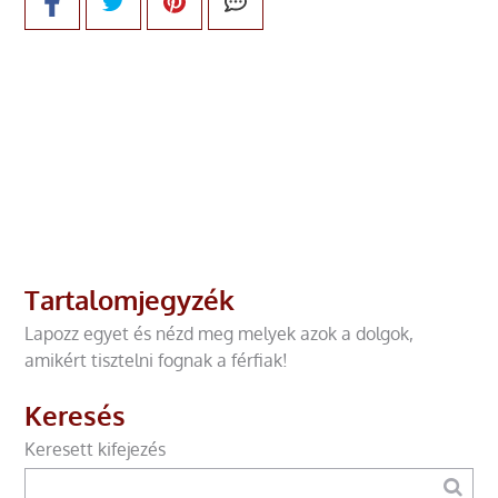
Tartalomjegyzék
Lapozz egyet és nézd meg melyek azok a dolgok,
amikért tisztelni fognak a férfiak!
Keresés
Keresett kifejezés