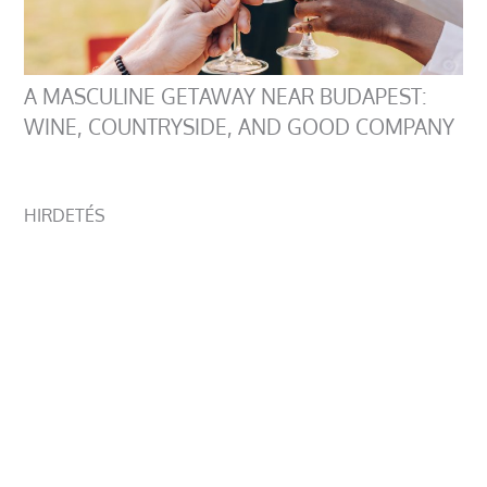
A MASCULINE GETAWAY NEAR BUDAPEST:
WINE, COUNTRYSIDE, AND GOOD COMPANY
HIRDETÉS