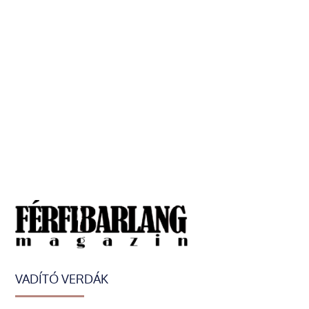
VADÍTÓ VERDÁK