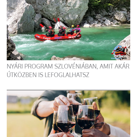
NYÁRI PROGRAM SZLOVÉNIÁBAN, AMIT AKÁR
ÚTKÖZBEN IS LEFOGLALHATSZ