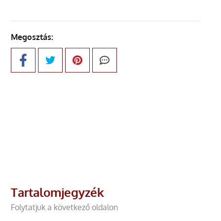
Megosztás:
Tartalomjegyzék
Folytatjuk a következő oldalon