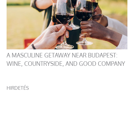
A MASCULINE GETAWAY NEAR BUDAPEST:
WINE, COUNTRYSIDE, AND GOOD COMPANY
HIRDETÉS