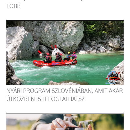
TÖBB
NYÁRI PROGRAM SZLOVÉNIÁBAN, AMIT AKÁR
ÚTKÖZBEN IS LEFOGLALHATSZ