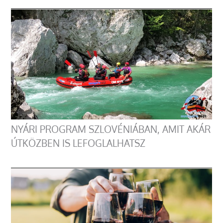
NYÁRI PROGRAM SZLOVÉNIÁBAN, AMIT AKÁR
ÚTKÖZBEN IS LEFOGLALHATSZ